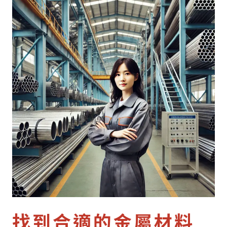
找到合適的金屬材料