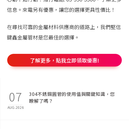
信息。來電另有優惠，讓您的選擇更具性價比！
在尋找可靠的金屬材料供應商的道路上，我們堅信
鍵鑫金屬管材是您最佳的選擇。
了解更多，點我立即領取優惠!
07
304不銹鋼圓管的使用值與關鍵知識，您
瞭解了嗎？
AUG.2026