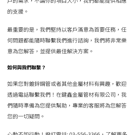
戶的需求，不論你的項目大小，我們都能提供相應
的支援。
最重要的是，我們堅持以客戶滿意為首要任務，任
何問題都能隨時聯繫我們進行諮詢，我們將非常樂
意為您解答，並提供最佳解決方案。
如何與我們聯繫？
如果您對鍍鋅鋼管或者其他金屬材料有興趣，歡迎
透過電話聯繫我們！在鍵鑫金屬管材有限公司，我
們隨時準備為您提供幫助，專業的客服將為您解答
您的一切疑問。
心動不如行動！撥打電話: 03-556-3366，了解更多