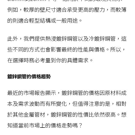
例如，較厚的壁尺寸適合承受更高的壓力，而較薄
的則適合輕型結構或一般用途。
此外，我們提供熱浸鍍鋅鋼管以及冷鍍鋅鋼管，這
些不同的方式也會影響最終的性能與價格。所以，
在選擇時務必考量到你的具體需求。
鍍鋅鋼管的價格趨勢
最近的市場報告顯示，鍍鋅鋼管的價格因原材料成
本及需求波動而有所變化，但值得注意的是，相對
於其他金屬管材，鍍鋅鋼管的性價比依然很高。想
知道當前市場上的價格走勢嗎？