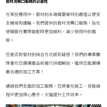
管材洗鴨口服務的必要性
在某些應用中，管材的末端需要被特別處理以便安
全連接和運輸。我們提供的管材洗鴨口服務，旨在
使鋼管在實際裝配時更加順利，減少使用中的風
險。
您是否對管材的接合方式感到疑惑？我們的專業團
隊會在您選擇產品前進行詳細解說，確保您能選擇
最合適的加工方案！
通過我們全面的加工服務，您將會在施工、安裝過
程中更加得心應手，大幅提升工作效率。