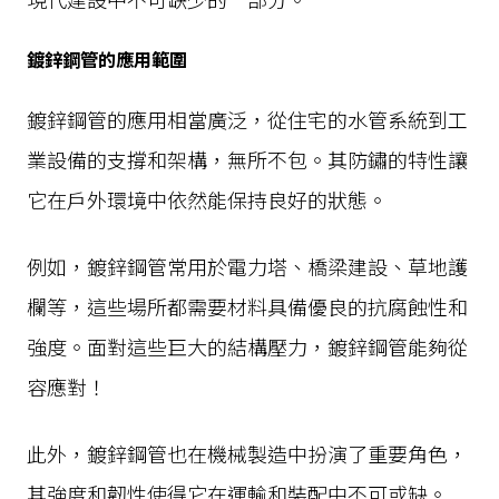
鍍鋅鋼管的應用範圍
鍍鋅鋼管的應用相當廣泛，從住宅的水管系統到工
業設備的支撐和架構，無所不包。其防鏽的特性讓
它在戶外環境中依然能保持良好的狀態。
例如，鍍鋅鋼管常用於電力塔、橋梁建設、草地護
欄等，這些場所都需要材料具備優良的抗腐蝕性和
強度。面對這些巨大的結構壓力，鍍鋅鋼管能夠從
容應對！
此外，鍍鋅鋼管也在機械製造中扮演了重要角色，
其強度和韌性使得它在運輸和裝配中不可或缺。