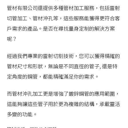
管材有限公司還提供多種管材加工服務，包括雷射
切管加工、管材沖孔等，這些服務能獲得更符合客
戶需求的產品。是否在尋找量身定制的解決方案
呢？
經過我們專業的雷射切割技術，您可以獲得精確的
管材尺寸和形狀，無論是不同直徑的管子, 還是特
定角度的鋼管，都能精確滿足你的需求。
而管材沖孔加工更是增強了鍍鋅鋼管的應用範圍，
這能夠讓這些管子用於更為複雜的結構，承載靈活
多變的功能。