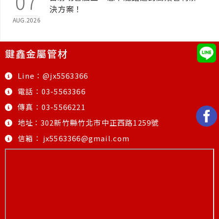
07
決方案！
AUG.2026
鍵鑫金屬管材
Line：@jx5563366
電話：03-5563366
傳真：03-5566221
地址
：
302新竹縣竹北市中正西路1259號
信箱：
jx5563366@gmail.com