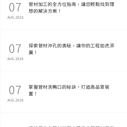
07
管材加工的全方位指南，讓您輕鬆找到理
想的解決方案！
AUG.2026
07
探索管材沖孔的奧秘，讓你的工程如虎添
翼！
AUG.2026
07
掌握管材洗鴨口的秘訣，打造高品質裝
置！
AUG.2026