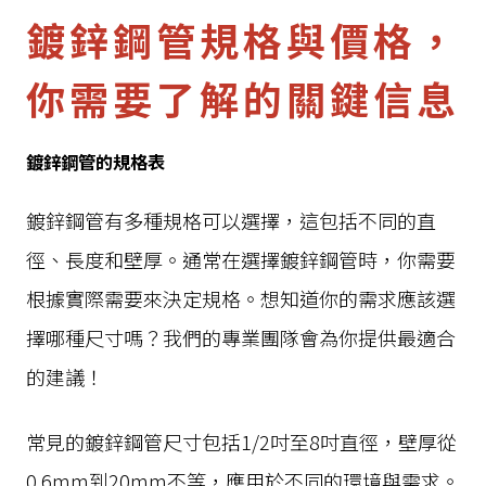
鍍鋅鋼管規格與價格，
你需要了解的關鍵信息
鍍鋅鋼管的規格表
鍍鋅鋼管有多種規格可以選擇，這包括不同的直
徑、長度和壁厚。通常在選擇鍍鋅鋼管時，你需要
根據實際需要來決定規格。想知道你的需求應該選
擇哪種尺寸嗎？我們的專業團隊會為你提供最適合
的建議！
常見的鍍鋅鋼管尺寸包括1/2吋至8吋直徑，壁厚從
0.6mm到20mm不等，應用於不同的環境與需求。