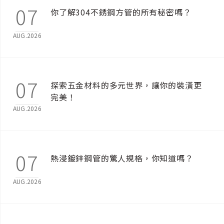
07
你了解304不銹鋼方管的所有秘密嗎？
AUG.2026
07
探索五金材料的多元世界，讓你的裝潢更
完美！
AUG.2026
07
熱浸鍍鋅鋼管的驚人規格，你知道嗎？
AUG.2026