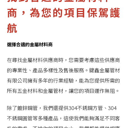
商，為您的項目保駕護
航
選擇合適的金屬材料商
在尋找金屬材料供應商時，您需要考慮這些供應商
的專業性、產品多樣性及售後服務。鍵鑫金屬管材
有限公司擁有多年的行業經驗，能為您提供所需的
所有五金材料和金屬管材，讓您的項目運作無阻。
除了鍍鋅鋼管，我們還提供304不銹鋼方管、304
不銹鋼圓管等多種產品，這使我們能夠滿足不同客