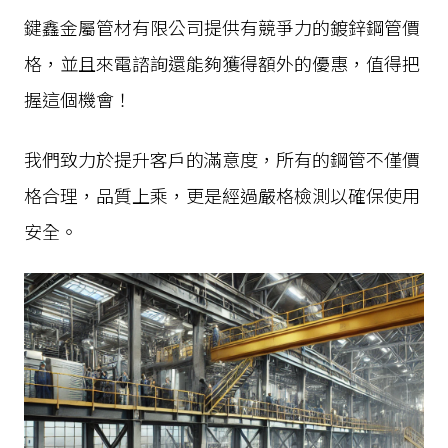
鍵鑫金屬管材有限公司提供有競爭力的鍍鋅鋼管價
格，並且來電諮詢還能夠獲得額外的優惠，值得把
握這個機會！
我們致力於提升客戶的滿意度，所有的鋼管不僅價
格合理，品質上乘，更是經過嚴格檢測以確保使用
安全。