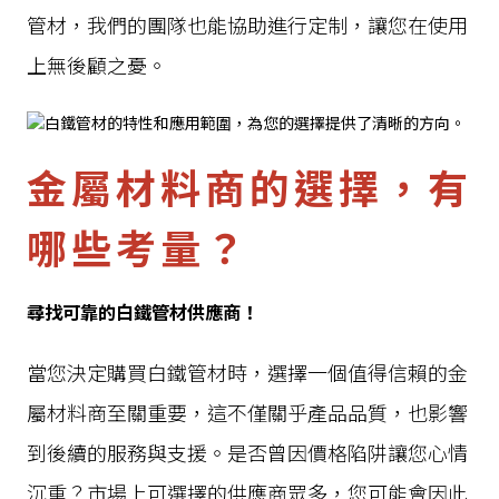
管材，我們的團隊也能協助進行定制，讓您在使用
上無後顧之憂。
金屬材料商的選擇，有
哪些考量？
尋找可靠的白鐵管材供應商！
當您決定購買白鐵管材時，選擇一個值得信賴的金
屬材料商至關重要，這不僅關乎產品品質，也影響
到後續的服務與支援。是否曾因價格陷阱讓您心情
沉重？市場上可選擇的供應商眾多，您可能會因此