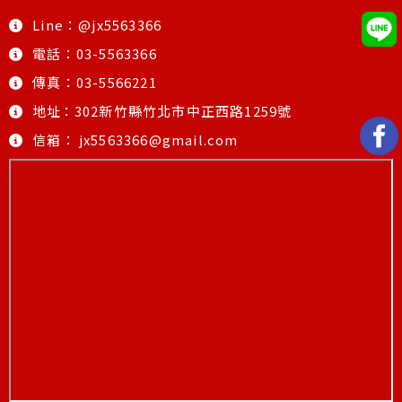
Line：@jx5563366
電話：03-5563366
傳真：03-5566221
地址
：
302新竹縣竹北市中正西路1259號
信箱：
jx5563366@gmail.com