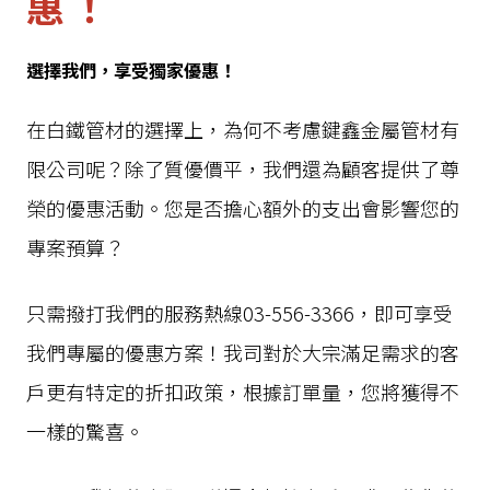
惠！
選擇我們，享受獨家優惠！
在白鐵管材的選擇上，為何不考慮鍵鑫金屬管材有
限公司呢？除了質優價平，我們還為顧客提供了尊
榮的優惠活動。您是否擔心額外的支出會影響您的
專案預算？
只需撥打我們的服務熱線03-556-3366，即可享受
我們專屬的優惠方案！我司對於大宗滿足需求的客
戶更有特定的折扣政策，根據訂單量，您將獲得不
一樣的驚喜。