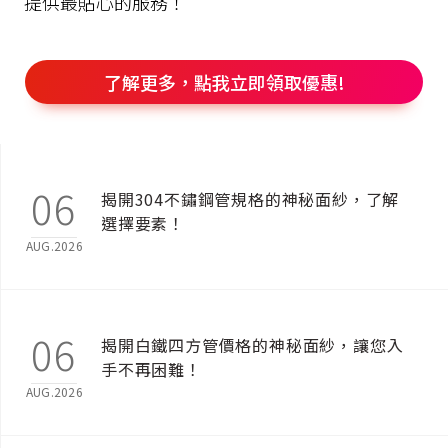
提供最貼心的服務！
了解更多，點我立即領取優惠!
06
揭開304不鏽鋼管規格的神秘面紗，了解
選擇要素！
AUG.2026
06
揭開白鐵四方管價格的神秘面紗，讓您入
手不再困難！
AUG.2026