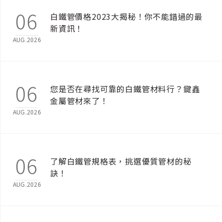
06
白鐵管價格2023大揭秘！你不能錯過的最
新資訊！
AUG.2026
06
您是否在尋找可靠的白鐵管材料行？鍵鑫
金屬管材來了！
AUG.2026
06
了解白鐵管規格表，挑選優質管材的秘
訣！
AUG.2026