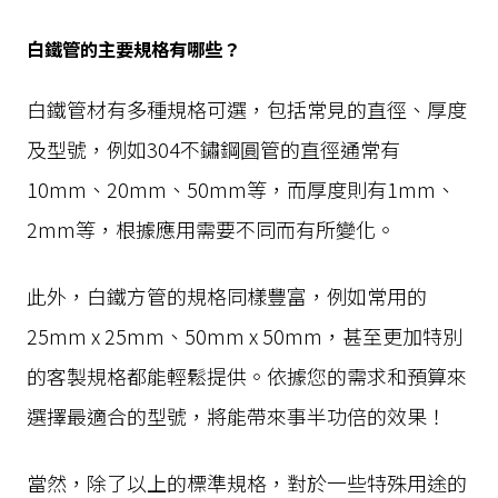
白鐵管的主要規格有哪些？
白鐵管材有多種規格可選，包括常見的直徑、厚度
及型號，例如304不鏽鋼圓管的直徑通常有
10mm、20mm、50mm等，而厚度則有1mm、
2mm等，根據應用需要不同而有所變化。
此外，白鐵方管的規格同樣豐富，例如常用的
25mm x 25mm、50mm x 50mm，甚至更加特別
的客製規格都能輕鬆提供。依據您的需求和預算來
選擇最適合的型號，將能帶來事半功倍的效果！
當然，除了以上的標準規格，對於一些特殊用途的