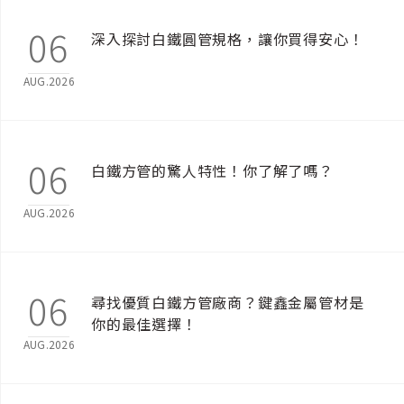
06
深入探討白鐵圓管規格，讓你買得安心！
AUG.2026
06
白鐵方管的驚人特性！你了解了嗎？
AUG.2026
06
尋找優質白鐵方管廠商？鍵鑫金屬管材是
你的最佳選擇！
AUG.2026