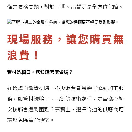
僅是價格問題，對於工期、品質更是全方位保障。
現場服務，讓您購買無
浪費！
管材洗鴨口，您知道怎麼做嗎？
在選購白鐵管材時，不少消費者還需了解到加工服
務，如管材洗鴨口、切割等技術處理。是否擔心初
次接觸會遇到困難？事實上，選擇合適的供應商可
讓您免除這些煩惱。