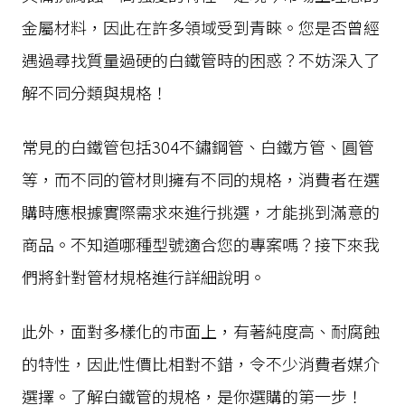
金屬材料，因此在許多領域受到青睞。您是否曾經
遇過尋找質量過硬的白鐵管時的困惑？不妨深入了
解不同分類與規格！
常見的白鐵管包括304不鏽鋼管、白鐵方管、圓管
等，而不同的管材則擁有不同的規格，消費者在選
購時應根據實際需求來進行挑選，才能挑到滿意的
商品。不知道哪種型號適合您的專案嗎？接下來我
們將針對管材規格進行詳細說明。
此外，面對多樣化的市面上，有著純度高、耐腐蝕
的特性，因此性價比相對不錯，令不少消費者媒介
選擇。了解白鐵管的規格，是你選購的第一步！