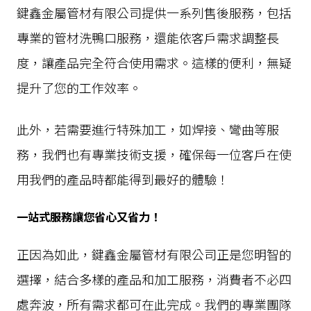
鍵鑫金屬管材有限公司提供一系列售後服務，包括
專業的管材洗鴨口服務，還能依客戶需求調整長
度，讓產品完全符合使用需求。這樣的便利，無疑
提升了您的工作效率。
此外，若需要進行特殊加工，如焊接、彎曲等服
務，我們也有專業技術支援，確保每一位客戶在使
用我們的產品時都能得到最好的體驗！
一站式服務讓您省心又省力！
正因為如此，鍵鑫金屬管材有限公司正是您明智的
選擇，結合多樣的產品和加工服務，消費者不必四
處奔波，所有需求都可在此完成。我們的專業團隊