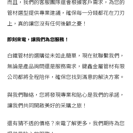
而且，我們的客服團隊還會根據客戶需求，為您的
管材選型提供專業建議，確保每一分錢都花在刀刃
上，真的讓您沒有任何後顧之憂！
即刻來電，讓我們為您服務！
白鐵管材的選購從未如此簡單，現在就聯繫我們，
無論是產品詢問還是服務需求，鍵鑫金屬管材有限
公司都將全程陪伴，確保您找到滿意的解決方案。
與我們聯絡，您將發現專業和貼心是我們的承諾，
讓我們共同開啟美好的采購之旅！
還有猜不透的價格？來電了解更多，我們期待為您