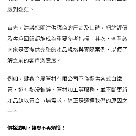
感到迷茫。
首先，建議您關注供應商的歷史及口碑，網站評價
及客戶回饋都能成為重要參考指標；其次，查看該
商家是否提供完整的產品規格與實際案例，以便了
解之前的客戶滿意度。
例如，鍵鑫金屬管材有限公司不僅提供各式白鐵
管，還有熱浸鍍鋅、管材加工等服務，並不斷更新
產品線以符合市場需求，這正是選擇我們的原因之
一。
價格透明，讓您不再煩惱！