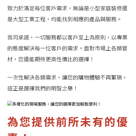
致力於滿足每位客戶需求，無論是小型家庭裝修還
是大型工業工程，均能找到相應的產品與服務。
我司承諾，一切服務都以客戶至上為原則，以專業
的態度解決每一位客戶的需求。面對市場上各類管
材，您還能期待更高性價比的選擇！
一次性解決各類需求，讓您的購物體驗不再繁瑣，
這正是選擇我們的明智之舉！
為您提供前所未有的優