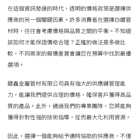
在這個資訊發達的時代，透明的價格政策是選擇供
應商的另一個關鍵因素。許多消費者在選擇白鐵管
材時，往往會考慮價格與品質之間的平衡。不知道
該如何才能保證價格合理？正確的做法是多做比
較，不同商家的報價差異會讓您在預算中找到最優
選項。
鍵鑫金屬管材有限公司具有強大的供應鏈管理能
力，能讓我們提供合理的價格，確保客戶獲得高品
質的產品。此外，通過我們的專業團隊，您將能夠
獲得針對性強的技術指導，從而最大化利用資源。
因此，選擇一個能夠給予適時協助的供應商，不僅