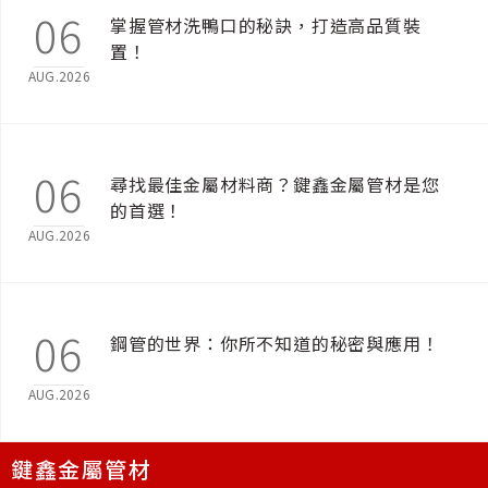
06
掌握管材洗鴨口的秘訣，打造高品質裝
置！
AUG.2026
06
尋找最佳金屬材料商？鍵鑫金屬管材是您
的首選！
AUG.2026
06
鋼管的世界：你所不知道的秘密與應用！
AUG.2026
鍵鑫金屬管材